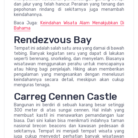
dan jalur yang telah hancur. Perairan yang tenang dan
pepohonan rindang di sekitarnya juga menambah
keindahannya.
Baca Juga:
Keindahan Wisata Alam Menakjubkan Di
Bahama
Rendezvous Bay
Tempat ini adalah salah satu area yang damai di bawah
tebing. Banyak kegiatan seru yang dapat di lakukan
seperti berenang, snorkeling, dan menyelam. Biasanya
wisatawan menggunakan perahu untuk mencapainya
atau hiking bagi penjelajah. Hiking akan memberikan
pengalaman yang mengesankan dengan menelusuri
keindahannya secara detail, meskipun akan cukup
menguras tenaga.
Carreg Cennen Castle
Bangunan ini berdiri di sebuah karang besar setinggi
300 meter di atas sungai cennen. Hal inilah yang
membuat kastil ini menawarkan pemandangan luar
biasa. Dari sini kalian bisa menikmati indahnya taman
nasional brecon beacons dan kawasan pedesaan di
sekitarnya. Tempat ini menjadi tempat wisata yang
juga cukup menyedot perhatian banyak wisatawan