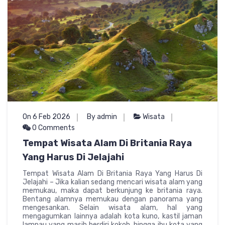
On 6 Feb 2026
By admin
Wisata
0 Comments
Tempat Wisata Alam Di Britania Raya
Yang Harus Di Jelajahi
Tempat Wisata Alam Di Britania Raya Yang Harus Di
Jelajahi – Jika kalian sedang mencari wisata alam yang
memukau, maka dapat berkunjung ke britania raya.
Bentang alamnya memukau dengan panorama yang
mengesankan. Selain wisata alam, hal yang
mengagumkan lainnya adalah kota kuno, kastil jaman
lampau yang masih berdiri kokoh, hingga ibu kota yang