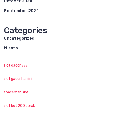
Oktober 2024
September 2024
Categories
Uncategorized
Wisata
slot gacor 777
slot gacor hari ini
spaceman slot
slot bet 200 perak