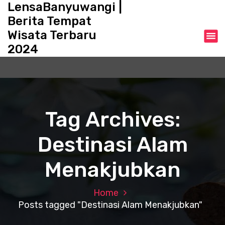
LensaBanyuwangi |
S
k
Berita Tempat
i
Wisata Terbaru
p
2024
t
o
c
o
n
t
Tag Archives:
e
n
Destinasi Alam
t
Menakjubkan
Home
Posts tagged "Destinasi Alam Menakjubkan"