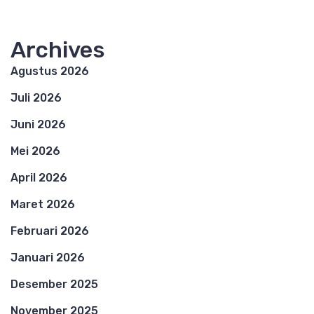
Archives
Agustus 2026
Juli 2026
Juni 2026
Mei 2026
April 2026
Maret 2026
Februari 2026
Januari 2026
Desember 2025
November 2025