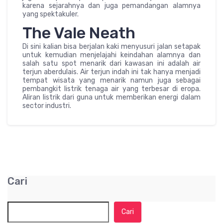
karena sejarahnya dan juga pemandangan alamnya
yang spektakuler.
The Vale Neath
Di sini kalian bisa berjalan kaki menyusuri jalan setapak
untuk kemudian menjelajahi keindahan alamnya dan
salah satu spot menarik dari kawasan ini adalah air
terjun aberdulais. Air terjun indah ini tak hanya menjadi
tempat wisata yang menarik namun juga sebagai
pembangkit listrik tenaga air yang terbesar di eropa.
Aliran listrik dari guna untuk memberikan energi dalam
sector industri.
Cari
Cari