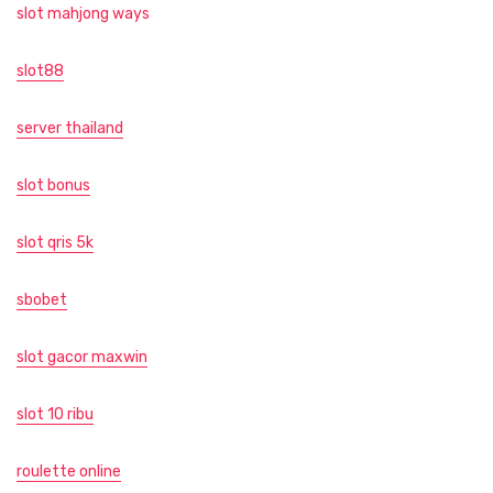
slot mahjong ways
slot88
server thailand
slot bonus
slot qris 5k
sbobet
slot gacor maxwin
slot 10 ribu
roulette online