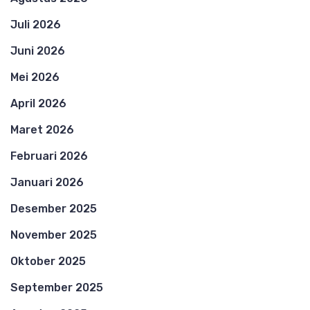
Juli 2026
Juni 2026
Mei 2026
April 2026
Maret 2026
Februari 2026
Januari 2026
Desember 2025
November 2025
Oktober 2025
September 2025