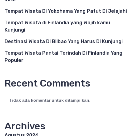
Tempat Wisata Di Yokohama Yang Patut Di Jelajahi
Tempat Wisata di Finlandia yang Wajib kamu
Kunjungi
Destinasi Wisata Di Bilbao Yang Harus Di Kunjungi
Tempat Wisata Pantai Terindah Di Finlandia Yang
Populer
Recent Comments
Tidak ada komentar untuk ditampilkan.
Archives
Agustus 2026