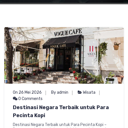
On 26 Mei 2026
By admin
Wisata
0 Comments
Destinasi Negara Terbaik untuk Para
Pecinta Kopi
Destinasi Negara Terbaik untuk Para Pecinta Kopi –