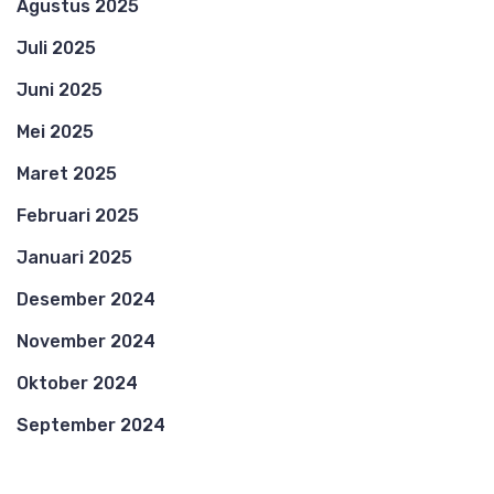
Agustus 2025
Juli 2025
Juni 2025
Mei 2025
Maret 2025
Februari 2025
Januari 2025
Desember 2024
November 2024
Oktober 2024
September 2024