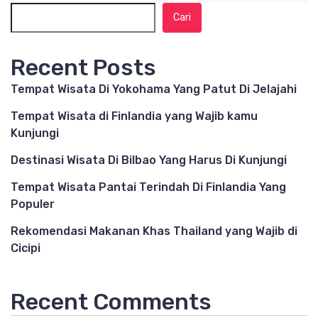
Cari
Recent Posts
Tempat Wisata Di Yokohama Yang Patut Di Jelajahi
Tempat Wisata di Finlandia yang Wajib kamu
Kunjungi
Destinasi Wisata Di Bilbao Yang Harus Di Kunjungi
Tempat Wisata Pantai Terindah Di Finlandia Yang
Populer
Rekomendasi Makanan Khas Thailand yang Wajib di
Cicipi
Recent Comments