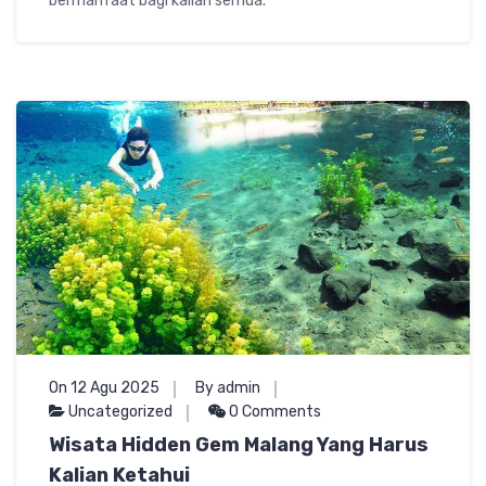
bermanfaat bagi kalian semua.
On 12 Agu 2025
By admin
Uncategorized
0 Comments
Wisata Hidden Gem Malang Yang Harus
Kalian Ketahui