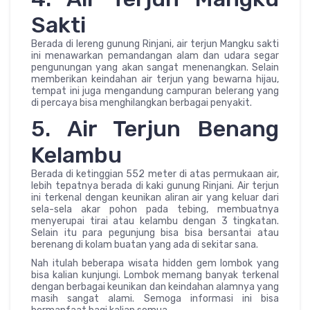
Sakti
Berada di lereng gunung Rinjani, air terjun Mangku sakti
ini menawarkan pemandangan alam dan udara segar
pengunungan yang akan sangat menenangkan. Selain
memberikan keindahan air terjun yang bewarna hijau,
tempat ini juga mengandung campuran belerang yang
di percaya bisa menghilangkan berbagai penyakit.
5. Air Terjun Benang
Kelambu
Berada di ketinggian 552 meter di atas permukaan air,
lebih tepatnya berada di kaki gunung Rinjani. Air terjun
ini terkenal dengan keunikan aliran air yang keluar dari
sela-sela akar pohon pada tebing, membuatnya
menyerupai tirai atau kelambu dengan 3 tingkatan.
Selain itu para pegunjung bisa bisa bersantai atau
berenang di kolam buatan yang ada di sekitar sana.
Nah itulah beberapa wisata hidden gem lombok yang
bisa kalian kunjungi. Lombok memang banyak terkenal
dengan berbagai keunikan dan keindahan alamnya yang
masih sangat alami. Semoga informasi ini bisa