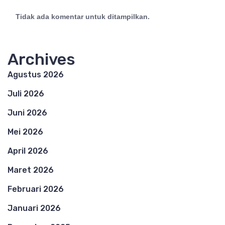
Tidak ada komentar untuk ditampilkan.
Archives
Agustus 2026
Juli 2026
Juni 2026
Mei 2026
April 2026
Maret 2026
Februari 2026
Januari 2026