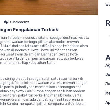
Wa
R
0 Comments
engan Pengalaman Terbaik
an Terbaik – Indonesia dikenal sebagai destinasi wisata
ang menawarkan berbagai pilihan akomodasi mewah
f. Mulai dari pantai eksotis di Bali hingga keindahan alam
ewah di Indonesia. Hotel-hotel ini menghadirkan
gi wisatawan dalam dan luar negeri. Setiap hotel
A
rovate villa dengan pemandangan laut, spa berkelas
ap memenuhi setiap kebutuhan tamu.
Ag
Ju
a sering di sebut sebagai salah satu resor terbaik di
bergengsi. Resor ini menawarkan vila-vila mewah dengan
Ju
rta pantai pribadi yang memberikan ketenangan dan
erpaduan gaya etnik ala Sumba dengan sentuhan modern.
Me
 restoran, paket tur berkeliling menaiki kuda. Serta
k-anak di alam dan ada banyak lagi fasilitas premium
Ap
ihi Sumba merupakan pilihan sempurna untuk liburan