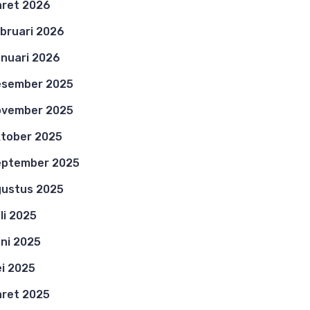
ret 2026
bruari 2026
nuari 2026
esember 2025
ovember 2025
tober 2025
eptember 2025
ustus 2025
li 2025
ni 2025
i 2025
ret 2025