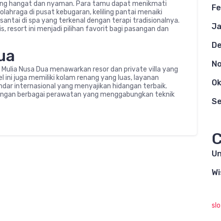
ng hangat dan nyaman. Para tamu dapat menikmati
Fe
rolahraga di pusat kebugaran, keliling pantai menaiki
antai di spa yang terkenal dengan terapi tradisionalnya.
Ja
resort ini menjadi pilihan favorit bagi pasangan dan
D
ua
N
e Mulia Nusa Dua menawarkan resor dan private villa yang
ini juga memiliki kolam renang yang luas, layanan
Ok
ndar internasional yang menyajikan hidangan terbaik.
 dengan berbagai perawatan yang menggabungkan teknik
S
C
Un
Wi
sl