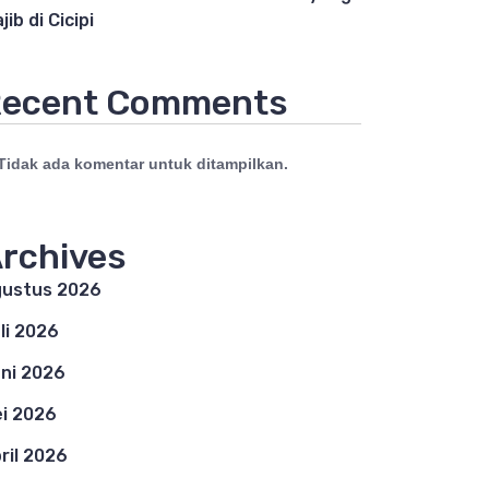
jib di Cicipi
ecent Comments
Tidak ada komentar untuk ditampilkan.
rchives
ustus 2026
li 2026
ni 2026
i 2026
ril 2026