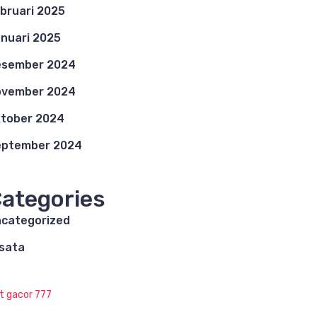
bruari 2025
nuari 2025
esember 2024
ovember 2024
tober 2024
eptember 2024
ategories
categorized
sata
ot gacor 777