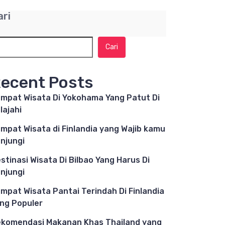
ari
Cari
ecent Posts
mpat Wisata Di Yokohama Yang Patut Di
lajahi
mpat Wisata di Finlandia yang Wajib kamu
njungi
stinasi Wisata Di Bilbao Yang Harus Di
njungi
mpat Wisata Pantai Terindah Di Finlandia
ng Populer
komendasi Makanan Khas Thailand yang