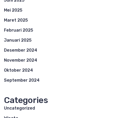
Juni 2025
Mei 2025
Maret 2025
Februari 2025
Januari 2025
Desember 2024
November 2024
Oktober 2024
September 2024
Categories
Uncategorized