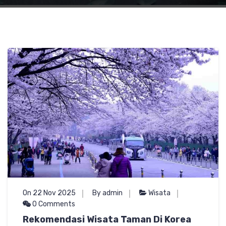
On 22 Nov 2025
By admin
Wisata
0 Comments
Rekomendasi Wisata Taman Di Korea