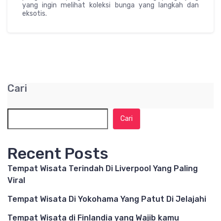
yang ingin melihat koleksi bunga yang langkah dan
eksotis.
Cari
Cari
Recent Posts
Tempat Wisata Terindah Di Liverpool Yang Paling
Viral
Tempat Wisata Di Yokohama Yang Patut Di Jelajahi
Tempat Wisata di Finlandia yang Wajib kamu