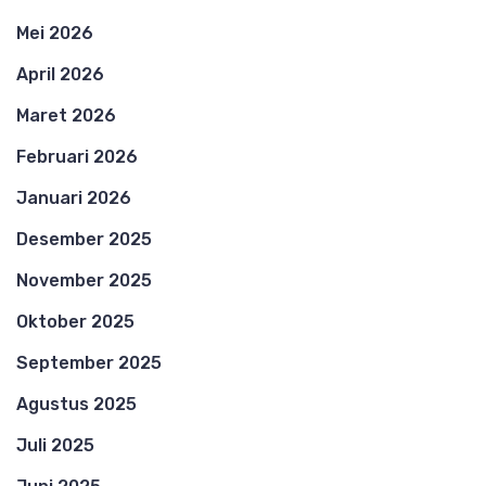
Mei 2026
April 2026
Maret 2026
Februari 2026
Januari 2026
Desember 2025
November 2025
Oktober 2025
September 2025
Agustus 2025
Juli 2025