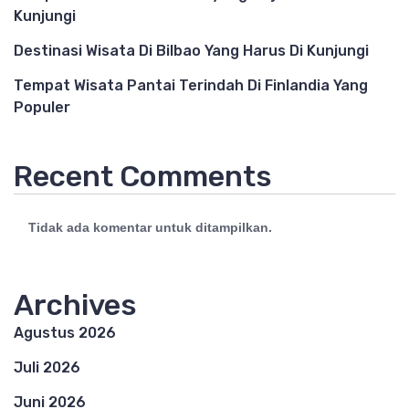
Kunjungi
Destinasi Wisata Di Bilbao Yang Harus Di Kunjungi
Tempat Wisata Pantai Terindah Di Finlandia Yang
Populer
Recent Comments
Tidak ada komentar untuk ditampilkan.
Archives
Agustus 2026
Juli 2026
Juni 2026