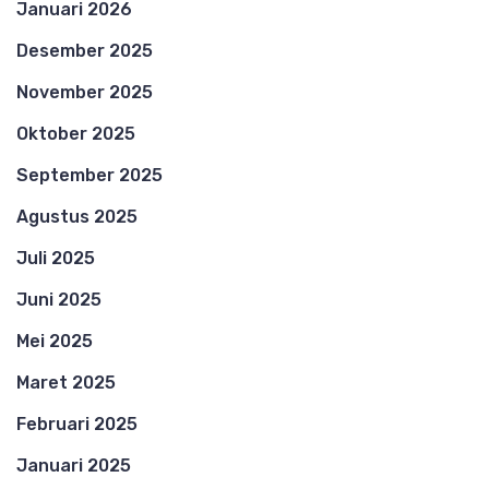
Januari 2026
Desember 2025
November 2025
Oktober 2025
September 2025
Agustus 2025
Juli 2025
Juni 2025
Mei 2025
Maret 2025
Februari 2025
Januari 2025