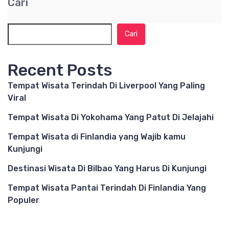
Cari
Cari
Recent Posts
Tempat Wisata Terindah Di Liverpool Yang Paling
Viral
Tempat Wisata Di Yokohama Yang Patut Di Jelajahi
Tempat Wisata di Finlandia yang Wajib kamu
Kunjungi
Destinasi Wisata Di Bilbao Yang Harus Di Kunjungi
Tempat Wisata Pantai Terindah Di Finlandia Yang
Populer