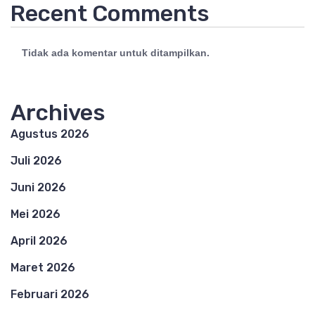
Recent Comments
Tidak ada komentar untuk ditampilkan.
Archives
Agustus 2026
Juli 2026
Juni 2026
Mei 2026
April 2026
Maret 2026
Februari 2026