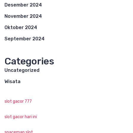
Desember 2024
November 2024
Oktober 2024
September 2024
Categories
Uncategorized
Wisata
slot gacor 777
slot gacor hari ini
spaceman slot