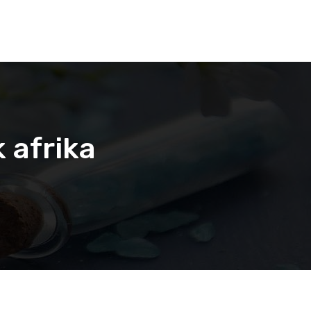
 afrika