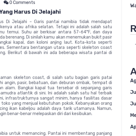
0 Comments
Wa
Yang Harus Di Jelajahi
s Di Jelajahi – Garis pantai namibia tidak mendapat
R
nya atau afrika selatan. Tetapi ini adalah salah satu
mu temui. Suhu air berkisar antara 57-64°F, dan daya
pada berenang. Di sinilah kamu akan menemukan bukit pasir
gkai kapal, dan koloni anjing laut. Kota-kota seperti
es. Sementara bentangan utara seperti skeleton coast
. Berikut di bawah ini ada beberapa wisata pantai di
A
taman skeleton coast, di salah satu bagian garis patai
Ag
nuhi angin, pasir, bebatuan, dan deburan ombak, tempat di
alam. Bangkai kapal tua tersebar di sepanjang garis
Ju
udra atlantik di sini. Ini adalah salah satu hal terbaik
ni, infrastrukturnya sangat minim, hanya fasilitas dasar
an toko yang menjual kebutuhan pokok. Kebanyakan orang
Ju
ing ikan kabeljou adalah daya tarik utamanya. Namun,
gin benar-benar melepaskan diri dari kesibukan.
Me
Ap
mibia untuk memancing. Pantai ini membentang panjang