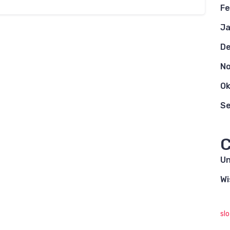
Fe
Ja
D
N
Ok
S
C
Un
Wi
sl