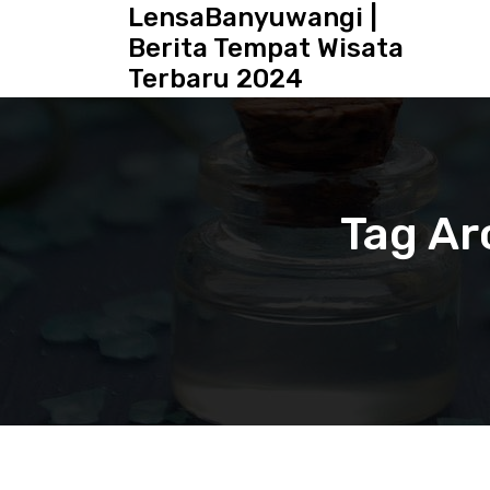
S
LensaBanyuwangi |
k
Berita Tempat Wisata
i
Terbaru 2024
p
t
o
c
o
n
Tag Ar
t
e
n
t