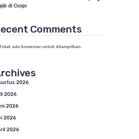
jib di Cicipi
ecent Comments
Tidak ada komentar untuk ditampilkan.
rchives
ustus 2026
li 2026
ni 2026
i 2026
ril 2026