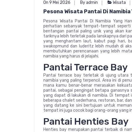
On 9 Mei 2026
By admin
Wisata
Pesona Wisata Pantai Di Namibia 
Pesona Wisata Pantai Di Namibia Yang Haru
perhatian sebanyak tempat-tempat seperti ke
bentangan pantai paling unik yang akan ka
tariknya lebih terletak pada lanskapnya dari 
yang menghantam laut, kabut pagi hari, ban
swakopmund dan luderitz lebih mudah di aks
membutuhkan perencanaan yang lebih matang
namibia yang harus di jelajahi.
Pantai Terrace Bay
Pantai terrace bay terletak di ujung utara 
namibia yang paling terpencil. Area ini di pe
mana kamu benar-benar merasakan kekuatan 
pantai, sebagai pengingat betapa ganasnya sam
yang dapat di lakukan di namibia. Di tempat i
beberapa chalet sederhana, restoran, bar, d
yang datang ke sini bertujuan untuk memanc
tempat ini juga cocok bagi orang-orang yang in
Pantai Henties Bay
Henties bay merupakan pantai terbaik di na