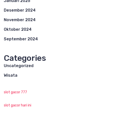
Januari 2025
Desember 2024
November 2024
Oktober 2024
September 2024
Categories
Uncategorized
Wisata
slot gacor 777
slot gacor hari ini