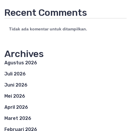
Recent Comments
Tidak ada komentar untuk ditampilkan.
Archives
Agustus 2026
Juli 2026
Juni 2026
Mei 2026
April 2026
Maret 2026
Februari 2026