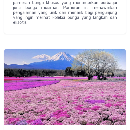
pameran bunga khusus yang menampilkan berbagai
jenis bunga musiman. Pameran ini menawarkan
pengalaman yang unik dan menarik bagi pengunjung
yang ingin melihat koleksi bunga yang langkah dan
eksotis.