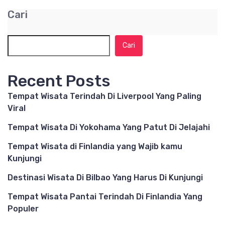
Cari
Cari
Recent Posts
Tempat Wisata Terindah Di Liverpool Yang Paling
Viral
Tempat Wisata Di Yokohama Yang Patut Di Jelajahi
Tempat Wisata di Finlandia yang Wajib kamu
Kunjungi
Destinasi Wisata Di Bilbao Yang Harus Di Kunjungi
Tempat Wisata Pantai Terindah Di Finlandia Yang
Populer