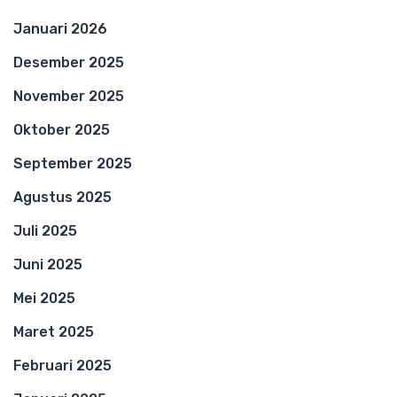
Januari 2026
Desember 2025
November 2025
Oktober 2025
September 2025
Agustus 2025
Juli 2025
Juni 2025
Mei 2025
Maret 2025
Februari 2025