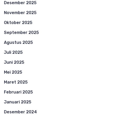
Desember 2025
November 2025
Oktober 2025
September 2025
Agustus 2025
Juli 2025
Juni 2025
Mei 2025
Maret 2025
Februari 2025
Januari 2025
Desember 2024