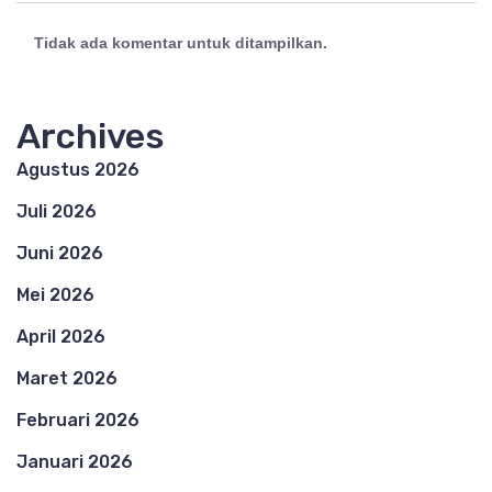
Tidak ada komentar untuk ditampilkan.
Archives
Agustus 2026
Juli 2026
Juni 2026
Mei 2026
April 2026
Maret 2026
Februari 2026
Januari 2026