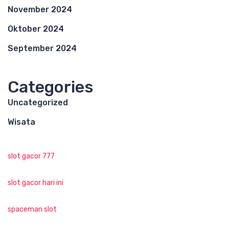
November 2024
Oktober 2024
September 2024
Categories
Uncategorized
Wisata
slot gacor 777
slot gacor hari ini
spaceman slot