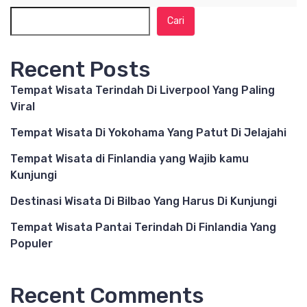
Cari
Recent Posts
Tempat Wisata Terindah Di Liverpool Yang Paling
Viral
Tempat Wisata Di Yokohama Yang Patut Di Jelajahi
Tempat Wisata di Finlandia yang Wajib kamu
Kunjungi
Destinasi Wisata Di Bilbao Yang Harus Di Kunjungi
Tempat Wisata Pantai Terindah Di Finlandia Yang
Populer
Recent Comments