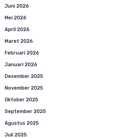
Juni 2026
Mei 2026
April 2026
Maret 2026
Februari 2026
Januari 2026
Desember 2025
November 2025
Oktober 2025
September 2025
Agustus 2025
Juli 2025