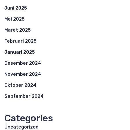
Juni 2025
Mei 2025
Maret 2025
Februari 2025
Januari 2025
Desember 2024
November 2024
Oktober 2024
September 2024
Categories
Uncategorized