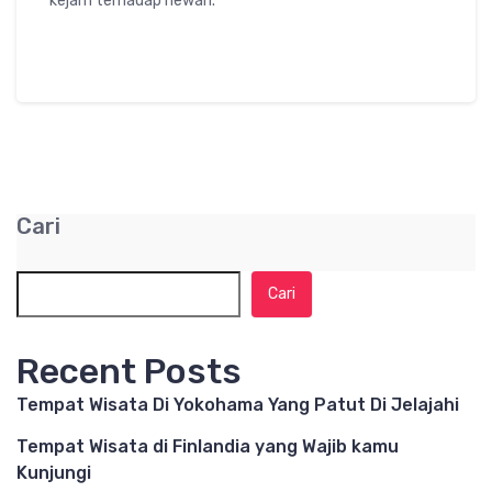
kejam terhadap hewan.
Cari
Cari
Recent Posts
Tempat Wisata Di Yokohama Yang Patut Di Jelajahi
Tempat Wisata di Finlandia yang Wajib kamu
Kunjungi