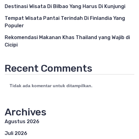
Destinasi Wisata Di Bilbao Yang Harus Di Kunjungi
Tempat Wisata Pantai Terindah Di Finlandia Yang
Populer
Rekomendasi Makanan Khas Thailand yang Wajib di
Cicipi
Recent Comments
Tidak ada komentar untuk ditampilkan.
Archives
Agustus 2026
Juli 2026