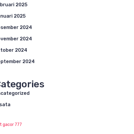
bruari 2025
nuari 2025
esember 2024
ovember 2024
tober 2024
eptember 2024
ategories
categorized
sata
ot gacor 777