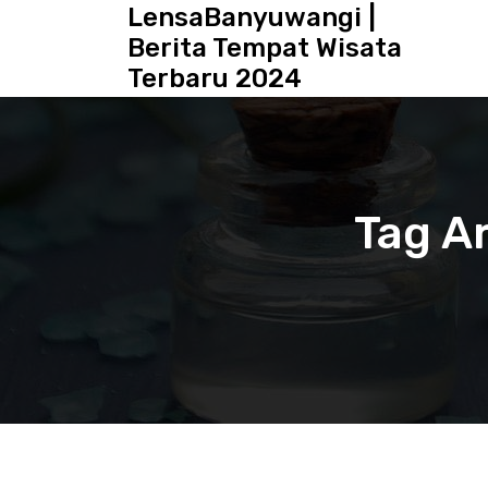
S
LensaBanyuwangi |
k
Berita Tempat Wisata
i
Terbaru 2024
p
t
o
c
o
n
Tag Ar
t
e
n
t