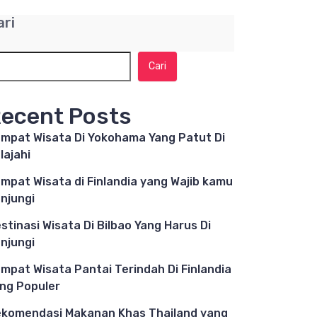
ari
Cari
ecent Posts
mpat Wisata Di Yokohama Yang Patut Di
lajahi
mpat Wisata di Finlandia yang Wajib kamu
njungi
stinasi Wisata Di Bilbao Yang Harus Di
njungi
mpat Wisata Pantai Terindah Di Finlandia
ng Populer
komendasi Makanan Khas Thailand yang