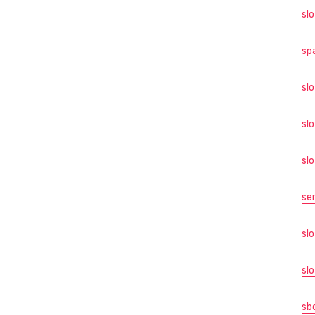
slo
sp
sl
sl
sl
se
sl
slo
sb