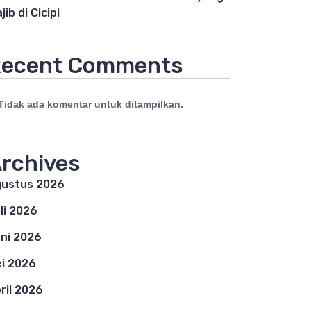
jib di Cicipi
ecent Comments
Tidak ada komentar untuk ditampilkan.
rchives
ustus 2026
li 2026
ni 2026
i 2026
ril 2026