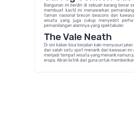
Bangunan ini berdiri di sebuah karang besar s
membuat kastil ini menawarkan pemandangan 
taman nasional brecon beacons dan kawasa
wisata yang juga cukup menyedot perhat
pemandangan alamnya yang spektakuler.
The Vale Neath
Di sini kalian bisa berjalan kaki menyusuri j
dan salah satu spot menarik dari kawasan ini ad
menjadi tempat wisata yang menarik namun jug
eropa. Aliran listrik dari guna untuk memberika