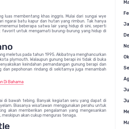
Ma
Fe
ang luas membentang khas inggris. Mulai dari sungai wye
i ngarai batu kapur dan hutan yang rimbun. Tak hanya
Ja
menemui beberapa satwa lair yang hidup di sini, seperti
ot favorit untuk mengamati burung-burung yang hidup di
D
ano
N
 yang meletus pada tahun 1995. Akibatnya menghancurkan
Ok
kota plymouth. Walaupun gunung berapi ini tidak di buka
enyaksikan keindahan pemandangan gunung berapi dan
S
ang dan pepohonan rindang di sekitarnya juga menambah
Ag
an Di Bahama
Ju
Ju
i di bawah tebing. Banyak kegiatan seru yang dapat di
menyelam. Biasanya wisatawan menggunakan perahu untuk
 Hiking akan memberikan pengalaman yang mengesankan
Me
l, meskipun akan cukup menguras tenaga.
Ma
tle