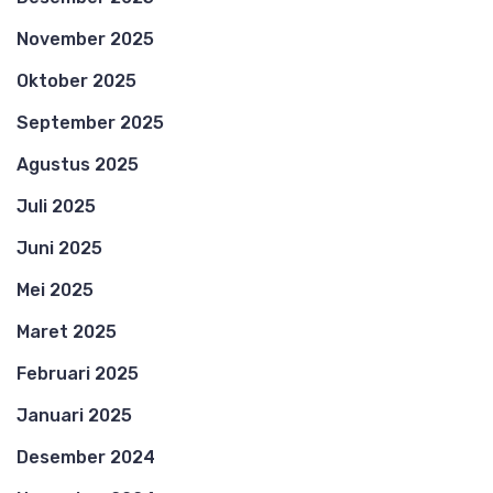
November 2025
Oktober 2025
September 2025
Agustus 2025
Juli 2025
Juni 2025
Mei 2025
Maret 2025
Februari 2025
Januari 2025
Desember 2024