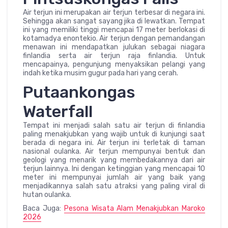
Air terjun ini merupakan air terjun terbesar di negara ini.
Sehingga akan sangat sayang jika di lewatkan. Tempat
ini yang memiliki tinggi mencapai 17 meter berlokasi di
kotamadya enontekio. Air terjun dengan pemandangan
menawan ini mendapatkan julukan sebagai niagara
finlandia serta air terjun raja finlandia. Untuk
mencapainya, pengunjung menyaksikan pelangi yang
indah ketika musim gugur pada hari yang cerah.
Putaankongas
Waterfall
Tempat ini menjadi salah satu air terjun di finlandia
paling menakjubkan yang wajib untuk di kunjungi saat
berada di negara ini. Air terjun ini terletak di taman
nasional oulanka. Air terjun mempunyai bentuk dan
geologi yang menarik yang membedakannya dari air
terjun lainnya. Ini dengan ketinggian yang mencapai 10
meter ini mempunyai jumlah air yang baik yang
menjadikannya salah satu atraksi yang paling viral di
hutan oulanka.
Baca Juga:
Pesona Wisata Alam Menakjubkan Maroko
2026