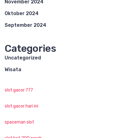
November 2024
Oktober 2024
September 2024
Categories
Uncategorized
Wisata
slot gacor 777
slot gacor hari ini
spaceman slot