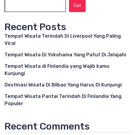
Cari
Recent Posts
Tempat Wisata Terindah Di Liverpool Yang Paling
Viral
Tempat Wisata Di Yokohama Yang Patut Di Jelajahi
Tempat Wisata di Finlandia yang Wajib kamu
Kunjungi
Destinasi Wisata Di Bilbao Yang Harus Di Kunjungi
Tempat Wisata Pantai Terindah Di Finlandia Yang
Populer
Recent Comments