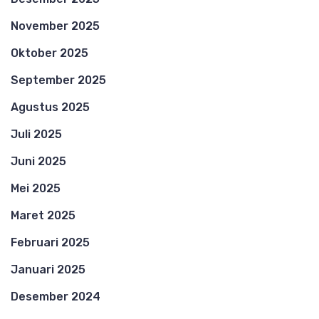
November 2025
Oktober 2025
September 2025
Agustus 2025
Juli 2025
Juni 2025
Mei 2025
Maret 2025
Februari 2025
Januari 2025
Desember 2024