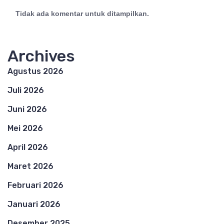
Tidak ada komentar untuk ditampilkan.
Archives
Agustus 2026
Juli 2026
Juni 2026
Mei 2026
April 2026
Maret 2026
Februari 2026
Januari 2026
Desember 2025