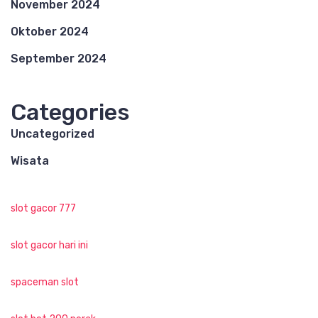
November 2024
Oktober 2024
September 2024
Categories
Uncategorized
Wisata
slot gacor 777
slot gacor hari ini
spaceman slot