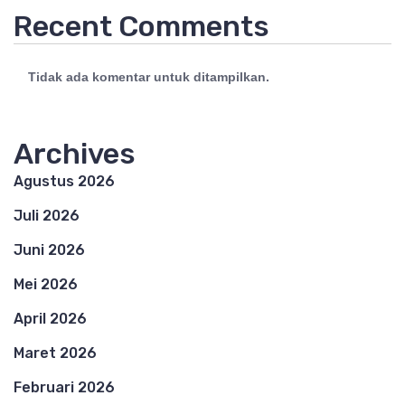
Recent Comments
Tidak ada komentar untuk ditampilkan.
Archives
Agustus 2026
Juli 2026
Juni 2026
Mei 2026
April 2026
Maret 2026
Februari 2026