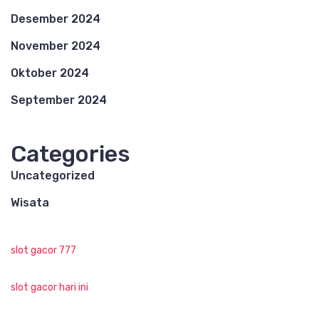
Desember 2024
November 2024
Oktober 2024
September 2024
Categories
Uncategorized
Wisata
slot gacor 777
slot gacor hari ini