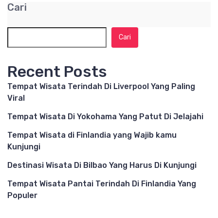
Cari
Cari
Recent Posts
Tempat Wisata Terindah Di Liverpool Yang Paling
Viral
Tempat Wisata Di Yokohama Yang Patut Di Jelajahi
Tempat Wisata di Finlandia yang Wajib kamu
Kunjungi
Destinasi Wisata Di Bilbao Yang Harus Di Kunjungi
Tempat Wisata Pantai Terindah Di Finlandia Yang
Populer