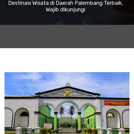
Destinasi Wisata di Daerah Palembang Terbaik,
Wajib dikunjungi