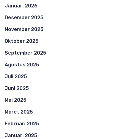
Januari 2026
Desember 2025
November 2025
Oktober 2025
September 2025
Agustus 2025
Juli 2025
Juni 2025
Mei 2025
Maret 2025
Februari 2025
Januari 2025