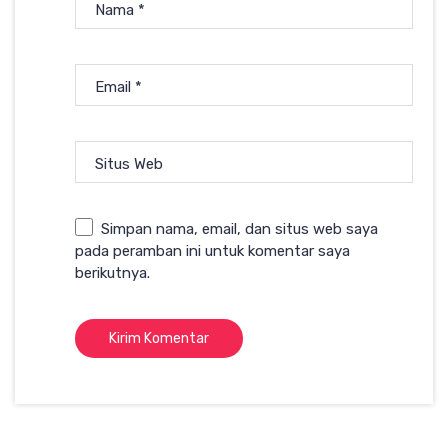
Nama
*
Email
*
Situs Web
Simpan nama, email, dan situs web saya
pada peramban ini untuk komentar saya
berikutnya.