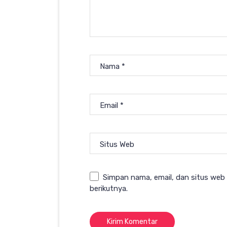
Nama
*
Email
*
Situs Web
Simpan nama, email, dan situs web
berikutnya.