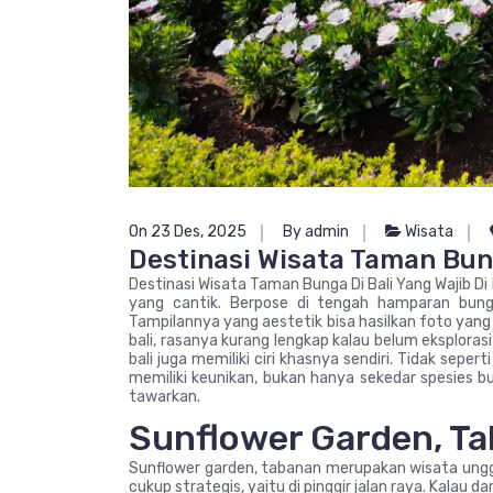
On 23 Des, 2025
By admin
Wisata
Destinasi Wisata Taman Bung
Destinasi Wisata Taman Bunga Di Bali Yang Wajib 
yang cantik. Berpose di tengah hamparan bun
Tampilannya yang aestetik bisa hasilkan foto yang ke
bali, rasanya kurang lengkap kalau belum eksplora
bali juga memiliki ciri khasnya sendiri. Tidak seper
memiliki keunikan, bukan hanya sekedar spesies 
tawarkan.
Sunflower Garden, T
Sunflower garden, tabanan merupakan wisata unggu
cukup strategis, yaitu di pinggir jalan raya. Kalau d