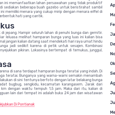
man ini memanfaatkan lahan persawahan yang tidak produktif
Ap
a di sediakan beberapa buah gazebo untuk beristirahat sambil
ini memiliki menara yang cukup mirip dengan menara eiffel di
Ma
berbentuk hati yang cantik.
ukus
Fe
 di jepang. Hampir seluruh lahan di penuhi bunga dan gemitir.
Ja
iar leluasa melihat hamparan bunga yang luas ini kalian bisa
mal jangan kalian datang saat mendekati hari raya umat hindu
D
nga jadi sedikit karena di petik untuk sesajen. Kombinasi
yejukkan pikiran. Lokasinya bertempat di temukus, junggul,
N
asa
Ok
karena di sana terdapat hamparan bunga teratai yang indah. Di
S
unga teratai. Bunganya yang warna-warni semakin menambah
akukan di sini tentunya berfoto dengan latar belakang bunga
Ag
sa adat bugbug, sengkidu, kecamatan karangasem. Jarak dari
 km dengan waktu tempuh 1,5 jam. Maka dari itu, kalian di
Ju
guan lain dari tempat ini adalah buka 24 jam dan wisatawan
Ju
kjubkan Di Pontianak
Me