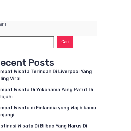
ari
Cari
ecent Posts
mpat Wisata Terindah Di Liverpool Yang
ling Viral
mpat Wisata Di Yokohama Yang Patut Di
lajahi
mpat Wisata di Finlandia yang Wajib kamu
njungi
stinasi Wisata Di Bilbao Yang Harus Di