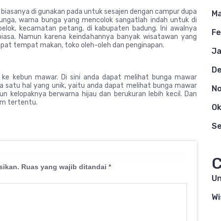
 biasanya di gunakan pada untuk sesajen dengan campur dupa
Ma
 bunga, warna bunga yang mencolok sangatlah indah untuk di
sa belok, kecamatan petang, di kabupaten badung. Ini awalnya
Fe
 biasa. Namun karena keindahannya banyak wisatawan yang
erdapat tempat makan, toko oleh-oleh dan penginapan.
Ja
D
r ke kebun mawar. Di sini anda dapat melihat bunga mawar
a satu hal yang unik, yaitu anda dapat melihat bunga mawar
N
n kelopaknya berwarna hijau dan berukuran lebih kecil. Dan
m tertentu.
Ok
S
C
sikan.
Ruas yang wajib ditandai
*
Un
Wi