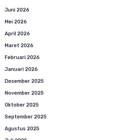
Juni 2026
Mei 2026
April 2026
Maret 2026
Februari 2026
Januari 2026
Desember 2025
November 2025
Oktober 2025
September 2025
Agustus 2025