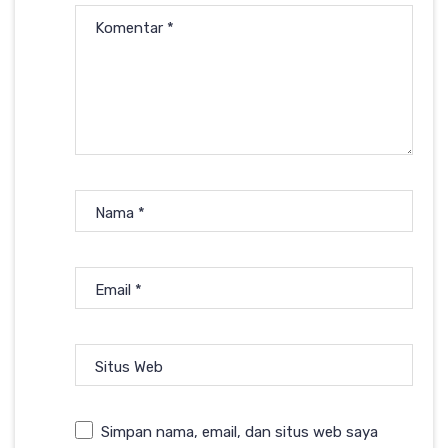
Komentar
*
Nama
*
Email
*
Situs Web
Simpan nama, email, dan situs web saya