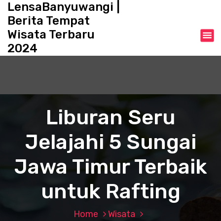
LensaBanyuwangi |
S
k
Berita Tempat
i
Wisata Terbaru
p
2024
t
o
c
o
n
t
Liburan Seru
e
n
Jelajahi 5 Sungai
t
Jawa Timur Terbaik
untuk Rafting
Home
Wisata