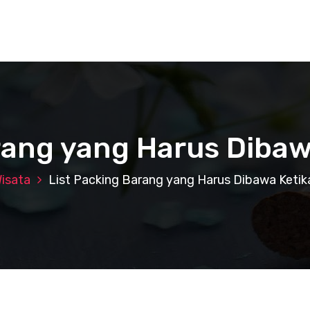
rang yang Harus Dibaw
isata
List Packing Barang yang Harus Dibawa Ketik