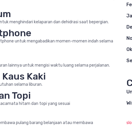
Fe
num
Ja
ntuk menghindari kelaparan dan dehidrasi saat bepergian.
D
rtphone
N
rtphone untuk mengabadikan momen-momen indah selama
Ok
S
uran lainnya untuk mengisi waktu luang selama perjalanan.
 Kaus Kaki
C
utuhan selama liburan.
Un
an Topi
Wi
 kacamata hitam dan topi yang sesuai
sl
membawa pulang barang belanjaan atau membawa