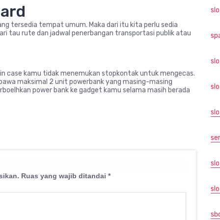
Card
slo
ang tersedia tempat umum. Maka dari itu kita perlu sedia
ari tau rute dan jadwal penerbangan transportasi publik atau
sp
sl
st in case kamu tidak menemukan stopkontak untuk mengecas.
embawa maksimal 2 unit powerbank yang masing-masing
sl
perboelhkan power bank ke gadget kamu selama masih berada
sl
se
sl
sikan.
Ruas yang wajib ditandai
*
slo
sb