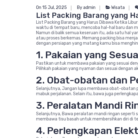
On 15 Jul, 2025
By admin
Wisata
List Packing Barang yang H
List Packing Barang yang Harus Dibawa Ketika Libu
waktu di tempat baru, mencoba hal-hal baru dan 
Namun di balik semua keseruan itu, ada satu hal ya
atau proses berkemas. Memang packing bisa menj
dengan persiapan yang matang kamu bisa menghinda
1. Pakaian yang Sesua
Pastikan untuk membawa pakaian yang sesuai deng
Pilihkah pakaian yang nyaman dan sesuai dengan ak
2. Obat-obatan dan 
Selanjutnya, Jangan lupa membawa obat-obatan priba
mabuk perjalanan. Selain itu, bawa juga perlengkapa
3. Peralatan Mandi Ri
Selanjutnya, Bawa peralatan mandi ringan seperti sa
membawa tisu basah untuk membersihkan diri di
4. Perlengkapan Elek