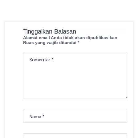
Tinggalkan Balasan
Alamat email Anda tidak akan dipublikasikan.
Ruas yang wajib ditandai
*
Komentar
*
Nama
*