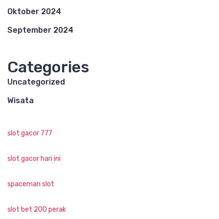
Oktober 2024
September 2024
Categories
Uncategorized
Wisata
slot gacor 777
slot gacor hari ini
spaceman slot
slot bet 200 perak