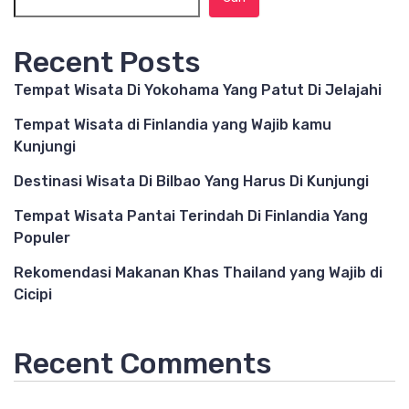
Recent Posts
Tempat Wisata Di Yokohama Yang Patut Di Jelajahi
Tempat Wisata di Finlandia yang Wajib kamu
Kunjungi
Destinasi Wisata Di Bilbao Yang Harus Di Kunjungi
Tempat Wisata Pantai Terindah Di Finlandia Yang
Populer
Rekomendasi Makanan Khas Thailand yang Wajib di
Cicipi
Recent Comments