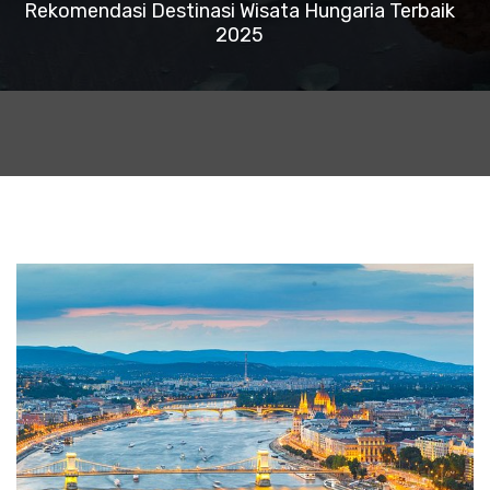
Rekomendasi Destinasi Wisata Hungaria Terbaik
2025